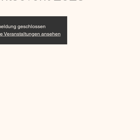
eldung geschlossen
re Veranstaltungen ansehen