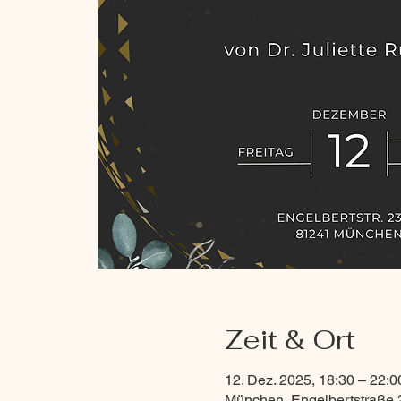
Zeit & Ort
12. Dez. 2025, 18:30 – 22:0
München, Engelbertstraße 