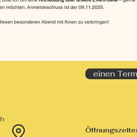
gen möchten. Anmeldeschluss ist der 09.11.2025.
 diesen besonderen Abend mit Ihnen zu verbringen!
einen Term
ch
Öffnungszeite