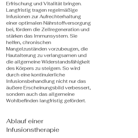
Erfrischung und Vitalität bringen.
Langfristig tragen regelmäßige
Infusionen zur Aufrechterhaltung
einer optimalen Nährstoffversorgung
bei, fördern die Zellregeneration und
stärken das Immunsystem. Sie
helfen, chronischen
Mangelzuständen vorzubeugen, die
Hautalterung zu verlangsamen und
die allgemeine Widerstandsfähigkeit
des Körpers zu steigern. So wird
durch eine kontinuierliche
Infusionsbehandlung nicht nur das
äußere Erscheinungsbild verbessert,
sondern auch das allgemeine
Wohlbefinden langfristig gefördert.
Ablauf einer
Infusionstherapie