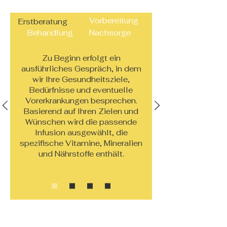
Vorbereitung
Erstberatung
Behandlung
Nachsorge
Zu Beginn erfolgt ein
ausführliches Gespräch, in dem
wir Ihre Gesundheitsziele,
Bedürfnisse und eventuelle
Vorerkrankungen besprechen.
Basierend auf Ihren Zielen und
Wünschen wird die passende
Infusion ausgewählt, die
spezifische Vitamine, Mineralien
und Nährstoffe enthält.