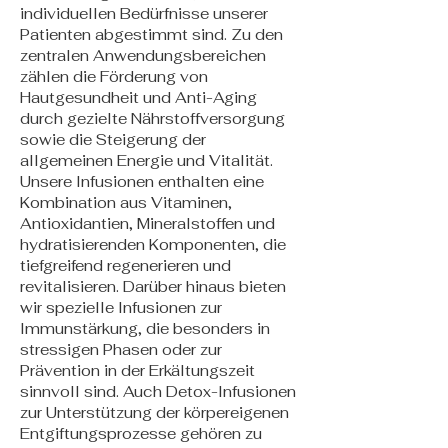
individuellen Bedürfnisse unserer
Patienten abgestimmt sind. Zu den
zentralen Anwendungsbereichen
zählen die Förderung von
Hautgesundheit und Anti-Aging
durch gezielte Nährstoffversorgung
sowie die Steigerung der
allgemeinen Energie und Vitalität.
Unsere Infusionen enthalten eine
Kombination aus Vitaminen,
Antioxidantien, Mineralstoffen und
hydratisierenden Komponenten, die
tiefgreifend regenerieren und
revitalisieren. Darüber hinaus bieten
wir spezielle Infusionen zur
Immunstärkung, die besonders in
stressigen Phasen oder zur
Prävention in der Erkältungszeit
sinnvoll sind. Auch Detox-Infusionen
zur Unterstützung der körpereigenen
Entgiftungsprozesse gehören zu