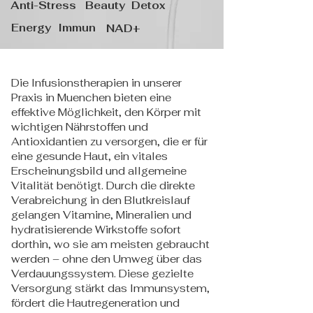
Anti-Stress
Beauty
Detox
Energy
Immun
NAD+
Die Infusionstherapien in unserer
Praxis in Muenchen bieten eine
effektive Möglichkeit, den Körper mit
wichtigen Nährstoffen und
Antioxidantien zu versorgen, die er für
eine gesunde Haut, ein vitales
Erscheinungsbild und allgemeine
Vitalität benötigt. Durch die direkte
Verabreichung in den Blutkreislauf
gelangen Vitamine, Mineralien und
hydratisierende Wirkstoffe sofort
dorthin, wo sie am meisten gebraucht
werden – ohne den Umweg über das
Verdauungssystem. Diese gezielte
Versorgung stärkt das Immunsystem,
fördert die Hautregeneration und