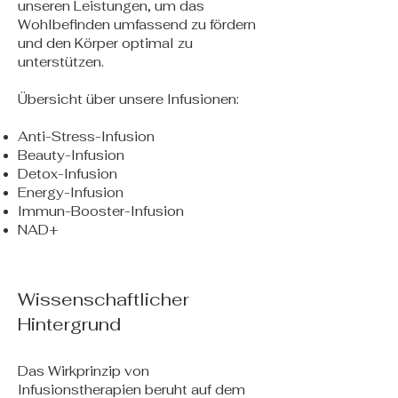
unseren Leistungen, um das
Wohlbefinden umfassend zu fördern
und den Körper optimal zu
unterstützen.
Übersicht über unsere Infusionen:
Anti-Stress-Infusion
Beauty-Infusion
Detox-Infusion
Energy-Infusion
Immun-Booster-Infusion
NAD+
Wissenschaftlicher
Hintergrund
Das Wirkprinzip von
Infusionstherapien beruht auf dem