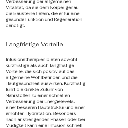
Verbesserung der allgemeinen
Vitalität, da sie dem Körper genau
die Bausteine liefern, die er für eine
gesunde Funktion und Regeneration
benötigt.
Langfristige Vorteile
Infusionstherapien bieten sowohl
kurzfristige als auch langfristige
Vorteile, die sich positiv auf das
allgemeine Wohlbefinden und die
Hautgesundheit auswirken. Kurzfristig
führt die direkte Zufuhr von
Nährstoffen zu einer schnellen
Verbesserung der Energielevels,
einer besseren Hautstruktur und einer
erhöhten Hydratation. Besonders
nach anstrengenden Phasen oder bei
Müdigkeit kann eine Infusion schnell