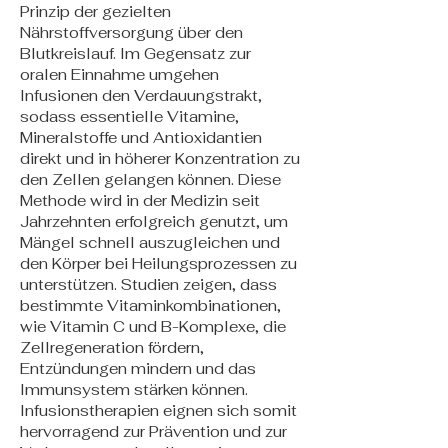
Prinzip der gezielten
Nährstoffversorgung über den
Blutkreislauf. Im Gegensatz zur
oralen Einnahme umgehen
Infusionen den Verdauungstrakt,
sodass essentielle Vitamine,
Mineralstoffe und Antioxidantien
direkt und in höherer Konzentration zu
den Zellen gelangen können. Diese
Methode wird in der Medizin seit
Jahrzehnten erfolgreich genutzt, um
Mängel schnell auszugleichen und
den Körper bei Heilungsprozessen zu
unterstützen. Studien zeigen, dass
bestimmte Vitaminkombinationen,
wie Vitamin C und B-Komplexe, die
Zellregeneration fördern,
Entzündungen mindern und das
Immunsystem stärken können.
Infusionstherapien eignen sich somit
hervorragend zur Prävention und zur