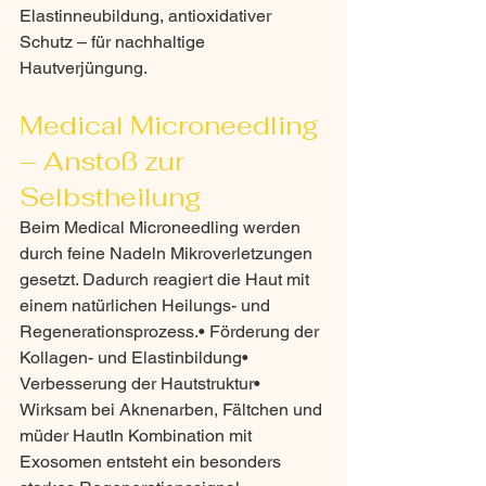
Elastinneubildung, antioxidativer 
Schutz – für nachhaltige 
Hautverjüngung.
Medical Microneedling 
– Anstoß zur 
Selbstheilung
Beim Medical Microneedling werden 
durch feine Nadeln Mikroverletzungen 
gesetzt. Dadurch reagiert die Haut mit 
einem natürlichen Heilungs- und 
Regenerationsprozess.• Förderung der 
Kollagen- und Elastinbildung• 
Verbesserung der Hautstruktur• 
Wirksam bei Aknenarben, Fältchen und 
müder HautIn Kombination mit 
Exosomen entsteht ein besonders 