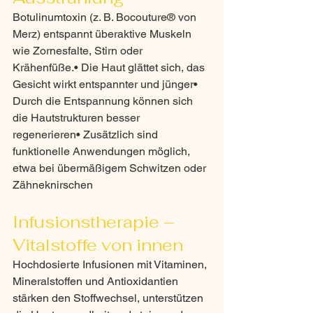
Botulinumtoxin (z. B. Bocouture® von 
Merz) entspannt überaktive Muskeln 
wie Zornesfalte, Stirn oder 
Krähenfüße.• Die Haut glättet sich, das 
Gesicht wirkt entspannter und jünger• 
Durch die Entspannung können sich 
die Hautstrukturen besser 
regenerieren• Zusätzlich sind 
funktionelle Anwendungen möglich, 
etwa bei übermäßigem Schwitzen oder 
Zähneknirschen
Infusionstherapie – 
Vitalstoffe von innen
Hochdosierte Infusionen mit Vitaminen, 
Mineralstoffen und Antioxidantien 
stärken den Stoffwechsel, unterstützen 