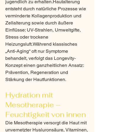
jugendlich zu erhalten.Hautalterung 
entsteht durch natürliche Prozesse wie 
verminderte Kollagenproduktion und 
Zellalterung sowie durch äußere 
Einflüsse: UV-Strahlen, Umweltgifte, 
Stress oder trockene 
Heizungsluft.Während klassisches 
„Anti-Aging“ oft nur Symptome 
behandelt, verfolgt das Longevity-
Konzept einen ganzheitlichen Ansatz: 
Prävention, Regeneration und 
Stärkung der Hautfunktionen.
Hydration mit 
Mesotherapie – 
Feuchtigkeit von innen
Die Mesotherapie versorgt die Haut mit 
unvernetzter Hyaluronsäure, Vitaminen, 